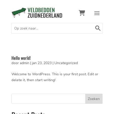
Zoekknop
Zoek
naar:
Hello world!
door
admin
|
jan 23, 2023
|
Uncategorized
Welcome to WordPress. This is your first post. Edit or
delete it, then start writing!
Zoeken