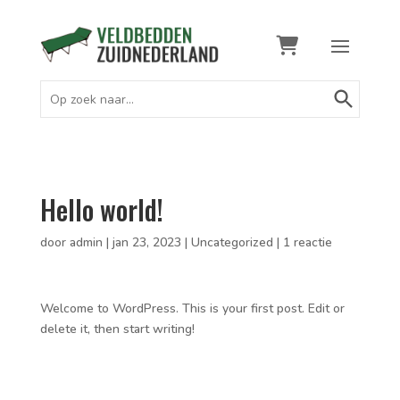
Zoekknop
Zoek
naar:
Hello world!
door
admin
|
jan 23, 2023
|
Uncategorized
|
1 reactie
Welcome to WordPress. This is your first post. Edit or
delete it, then start writing!