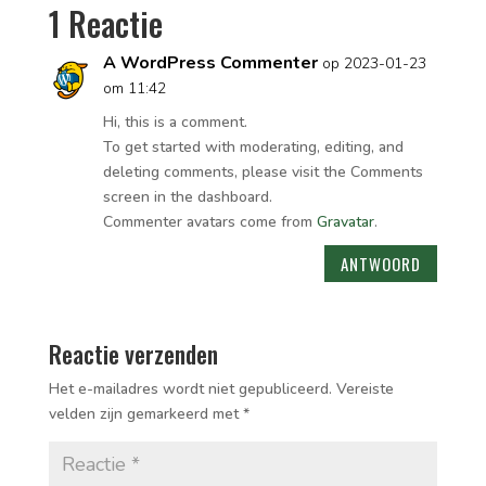
1 Reactie
A WordPress Commenter
op 2023-01-23
om 11:42
Hi, this is a comment.
To get started with moderating, editing, and
deleting comments, please visit the Comments
screen in the dashboard.
Commenter avatars come from
Gravatar
.
ANTWOORD
Reactie verzenden
Het e-mailadres wordt niet gepubliceerd.
Vereiste
velden zijn gemarkeerd met
*