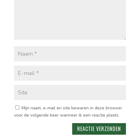
Mijn naam, e-mail en site bewaren in deze browser
voor de volgende keer wanneer ik een reactie plaats.