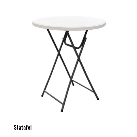
Statafel