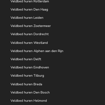
Veldbed huren Rotterdam
Veldbed huren Den Haag
Veldbed huren Leiden
Veldbed huren Zoetermeer
Veldbed huren Dordrecht
Veldbed huren Westland
Veldbed huren Alphen aan den Rijn
Veldbed huren Delft
Veldbed huren Eindhoven
Veldbed huren Tilburg
Veldbed huren Breda
Veldbed huren Den Bosch
Veldbed huren Helmond