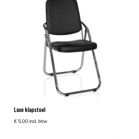
Luxe klapstoel
€
5,00
incl. btw