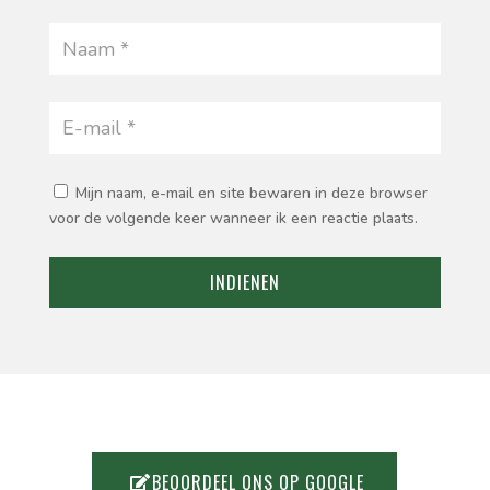
Mijn naam, e-mail en site bewaren in deze browser
voor de volgende keer wanneer ik een reactie plaats.
INDIENEN
BEOORDEEL ONS OP GOOGLE