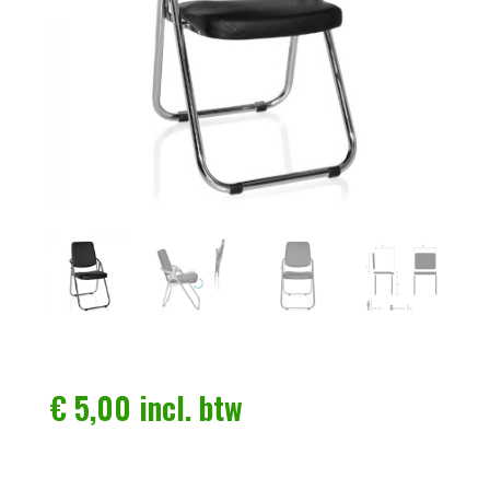
€
5,00
incl. btw