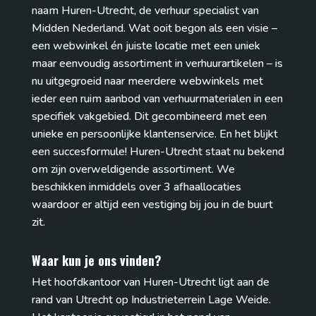
naam Huren-Utrecht, de verhuur specialist van
Midden Nederland. Wat ooit begon als een visie –
een webwinkel én juiste locatie met een uniek
maar eenvoudig assortiment in verhuurartikelen – is
nu uitgegroeid naar meerdere webwinkels met
ieder een ruim aanbod van verhuurmaterialen in een
specifiek vakgebied. Dit gecombineerd met een
unieke en persoonlijke klantenservice. En het blijkt
een succesformule! Huren-Utrecht staat nu bekend
om zijn overweldigende assortiment. We
beschikken inmiddels over 3 afhaallocaties
waardoor er altijd een vestiging bij jou in de buurt
zit.
Waar kun je ons vinden?
Het hoofdkantoor van Huren-Utrecht ligt aan de
rand van Utrecht op Industrieterrein Lage Weide.