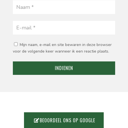
Mijn naam, e-mail en site bewaren in deze browser
voor de volgende keer wanneer ik een reactie plaats.
INDIENEN
BEOORDEEL ONS OP GOOGLE