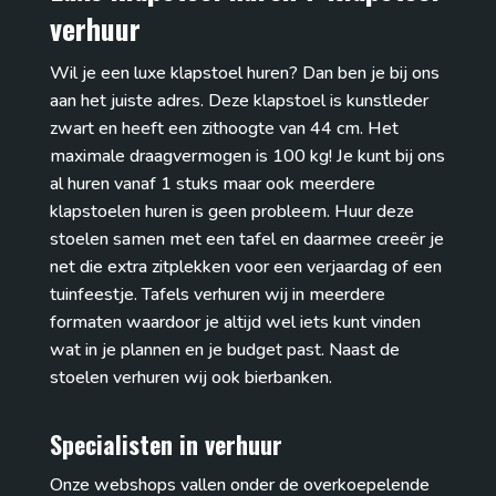
verhuur
Wil je een luxe klapstoel huren? Dan ben je bij ons
aan het juiste adres. Deze klapstoel is kunstleder
zwart en heeft een zithoogte van 44 cm. Het
maximale draagvermogen is 100 kg! Je kunt bij ons
al huren vanaf 1 stuks maar ook meerdere
klapstoelen huren is geen probleem. Huur deze
stoelen samen met een tafel en daarmee creeër je
net die extra zitplekken voor een verjaardag of een
tuinfeestje. Tafels verhuren wij in meerdere
formaten waardoor je altijd wel iets kunt vinden
wat in je plannen en je budget past. Naast de
stoelen verhuren wij ook bierbanken.
Specialisten in verhuur
Onze webshops vallen onder de overkoepelende