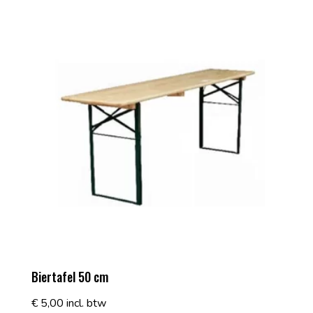
Biertafel 50 cm
€
5,00
incl. btw