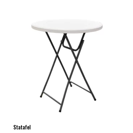
Statafel