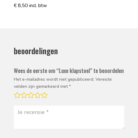
€
8,50
incl. btw
beoordelingen
Wees de eerste om “Luxe klapstoel” te beoordelen
Het e-mailadres wordt niet gepubliceerd.
Vereiste
velden zijn gemarkeerd met
*