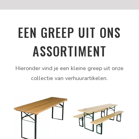
EEN GREEP UIT ONS
ASSORTIMENT
Hieronder vind je een kleine greep uit onze
collectie van verhuurartikelen.