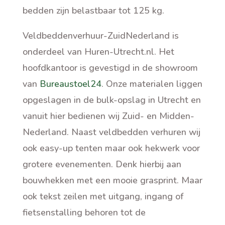
bedden zijn belastbaar tot 125 kg.
Veldbeddenverhuur-ZuidNederland is
onderdeel van Huren-Utrecht.nl. Het
hoofdkantoor is gevestigd in de showroom
van
Bureaustoel24
. Onze materialen liggen
opgeslagen in de bulk-opslag in Utrecht en
vanuit hier bedienen wij Zuid- en Midden-
Nederland. Naast veldbedden verhuren wij
ook easy-up tenten maar ook hekwerk voor
grotere evenementen. Denk hierbij aan
bouwhekken met een mooie grasprint. Maar
ook tekst zeilen met uitgang, ingang of
fietsenstalling behoren tot de