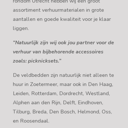
rondom Utrecht hebben wij een groot
assortiment verhuurmaterialen in grote
aantallen en goede kwaliteit voor je klaar
liggen
.
“Natuurlijk zijn wij ook jou partner voor de
verhuur van bijbehorende accessoires
zoals: picknicksets.”
De veldbedden zijn natuurlijk niet alleen te
huur in Zoetermeer, maar ook in Den Haag,
Leiden, Rotterdam, Dordrecht, Westland,
Alphen aan den Rijn, Delft, Eindhoven,
Tilburg, Breda, Den Bosch, Helmond, Oss,
en Roosendaal
.