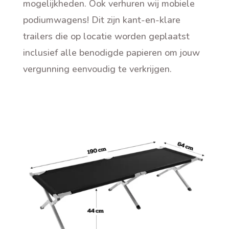
mogelijkheden. Ook verhuren wij mobiele
podiumwagens! Dit zijn kant-en-klare
trailers die op locatie worden geplaatst
inclusief alle benodigde papieren om jouw
vergunning eenvoudig te verkrijgen
.