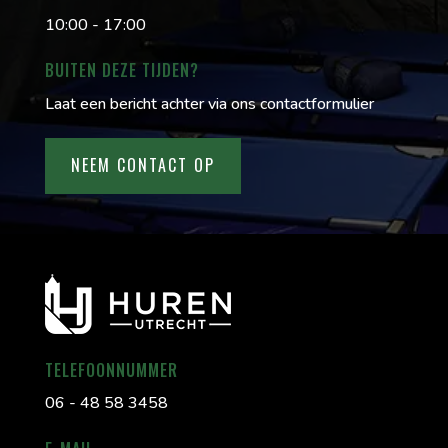
10:00 - 17:00
BUITEN DEZE TIJDEN?
Laat een bericht achter via ons contactformulier
NEEM CONTACT OP
TELEFOONNUMMER
06 - 48 58 3458