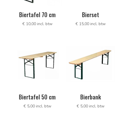
Biertafel 70 cm
Bierset
€
10,00
incl. btw
€
15,00
incl. btw
Biertafel 50 cm
Bierbank
€
5,00
incl. btw
€
5,00
incl. btw