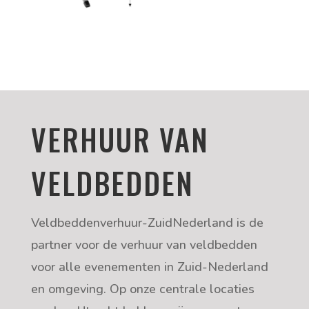
VERHUUR VAN
VELDBEDDEN
Veldbeddenverhuur-ZuidNederland is de
partner voor de verhuur van veldbedden
voor alle evenementen in Zuid-Nederland
en omgeving. Op onze centrale locaties