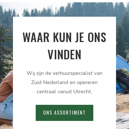
WAAR KUN JE ONS
VINDEN
Wij zijn de verhuurspecialist van
Zuid Nederland en opereren
centraal vanuit Utrecht.
ONS ASSORTIMENT