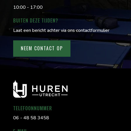
10:00 - 17:00
BUITEN DEZE TIJDEN?
Laat een bericht achter via ons contactformulier
NEEM CONTACT OP
TELEFOONNUMMER
06 - 48 58 3458