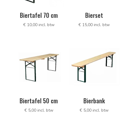
Biertafel 70 cm
Bierset
€
10,00
incl. btw
€
15,00
incl. btw
Biertafel 50 cm
Bierbank
€
5,00
incl. btw
€
5,00
incl. btw