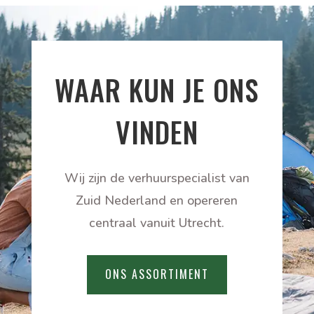
WAAR KUN JE ONS
VINDEN
Wij zijn de verhuurspecialist van
Zuid Nederland en opereren
centraal vanuit Utrecht.
ONS ASSORTIMENT