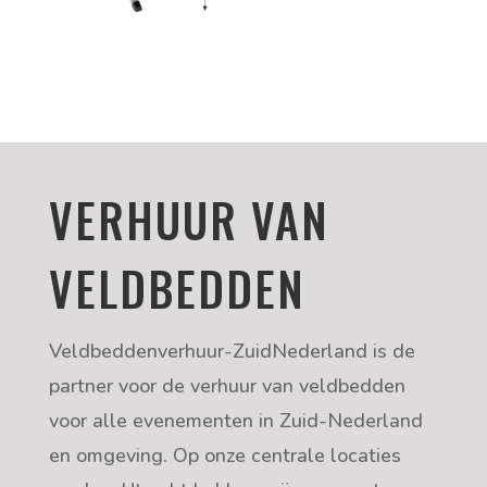
VERHUUR VAN
VELDBEDDEN
Veldbeddenverhuur-ZuidNederland is de
partner voor de verhuur van veldbedden
voor alle evenementen in Zuid-Nederland
en omgeving. Op onze centrale locaties