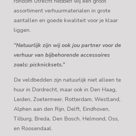
rondom Utrecht hebben wij een groot
assortiment verhuurmaterialen in grote
aantallen en goede kwaliteit voor je klaar
liggen
.
“Natuurlijk zijn wij ook jou partner voor de
verhuur van bijbehorende accessoires
zoals: picknicksets.”
De veldbedden zijn natuurlijk niet alleen te
huur in Dordrecht, maar ook in Den Haag,
Leiden, Zoetermeer, Rotterdam, Westland,
Alphen aan den Rijn, Delft, Eindhoven,
Tilburg, Breda, Den Bosch, Helmond, Oss,
en Roosendaal
.