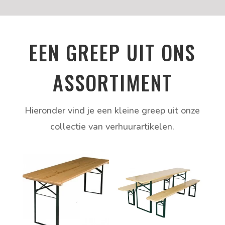
EEN GREEP UIT ONS
ASSORTIMENT
Hieronder vind je een kleine greep uit onze
collectie van verhuurartikelen.