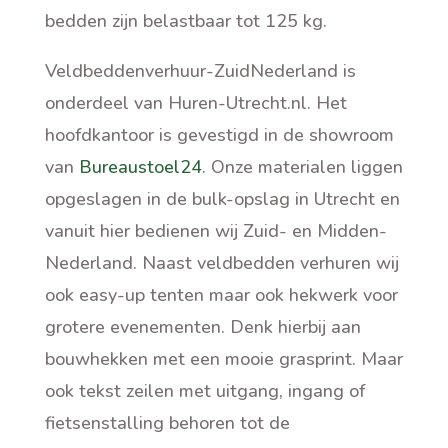
bedden zijn belastbaar tot 125 kg.
Veldbeddenverhuur-ZuidNederland is
onderdeel van Huren-Utrecht.nl. Het
hoofdkantoor is gevestigd in de showroom
van
Bureaustoel24
. Onze materialen liggen
opgeslagen in de bulk-opslag in Utrecht en
vanuit hier bedienen wij Zuid- en Midden-
Nederland. Naast veldbedden verhuren wij
ook easy-up tenten maar ook hekwerk voor
grotere evenementen. Denk hierbij aan
bouwhekken met een mooie grasprint. Maar
ook tekst zeilen met uitgang, ingang of
fietsenstalling behoren tot de