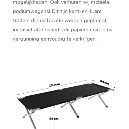
mogelijkheden. Ook verhuren wij mobiele
podiumwagens! Dit zijn kant-en-klare
trailers die op locatie worden geplaatst
inclusief alle benodigde papieren om jouw
vergunning eenvoudig te verkrijgen
.