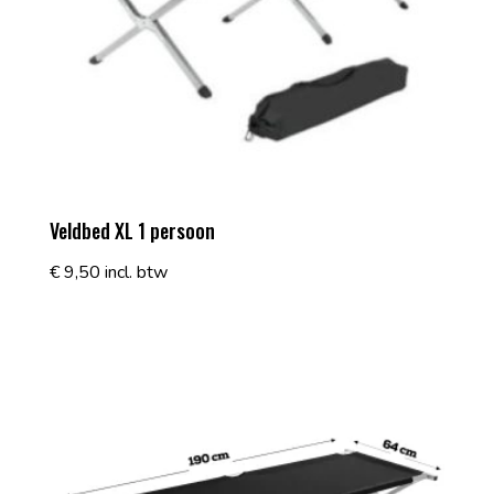
Veldbed XL 1 persoon
€
9,50
incl. btw