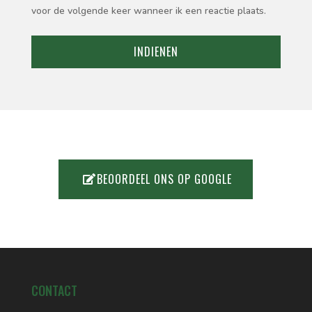
voor de volgende keer wanneer ik een reactie plaats.
INDIENEN
BEOORDEEL ONS OP GOOGLE
CONTACT