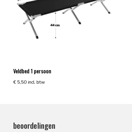
Veldbed 1 persoon
€
5,50
incl. btw
beoordelingen