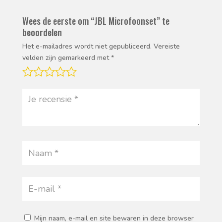
Wees de eerste om “JBL Microfoonset” te
beoordelen
Het e-mailadres wordt niet gepubliceerd.
Vereiste
velden zijn gemarkeerd met
*
Mijn naam, e-mail en site bewaren in deze browser