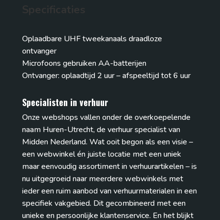
Specificaties
Oplaadbare UHF tweekanaals draadloze
ontvanger
Microfoons gebruiken AA-batterijen
Ontvanger: oplaadtijd 2 uur – afspeeltijd tot 6 uur
Specialisten in verhuur
Onze webshops vallen onder de overkoepelende
naam Huren-Utrecht, de verhuur specialist van
Midden Nederland. Wat ooit begon als een visie –
een webwinkel én juiste locatie met een uniek
maar eenvoudig assortiment in verhuurartikelen – is
nu uitgegroeid naar meerdere webwinkels met
ieder een ruim aanbod van verhuurmaterialen in een
specifiek vakgebied. Dit gecombineerd met een
unieke en persoonlijke klantenservice. En het blijkt