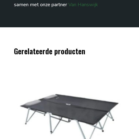
samen met onze partner
Van Hanswijk
Gerelateerde producten