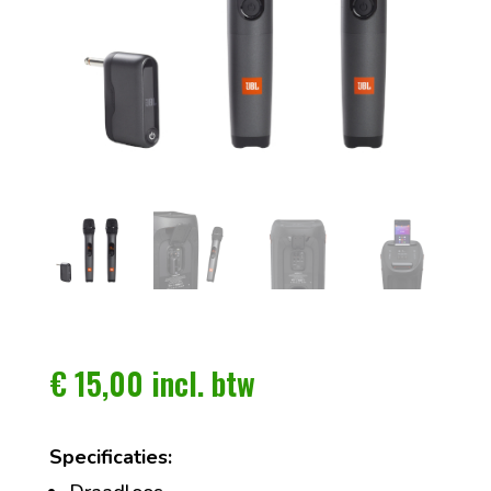
€
15,00
incl. btw
Specificaties: