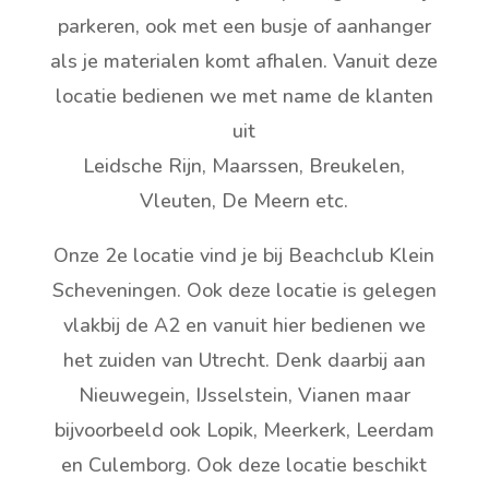
parkeren, ook met een busje of aanhanger
als je materialen komt afhalen. Vanuit deze
locatie bedienen we met name de klanten
uit
Leidsche Rijn, Maarssen, Breukelen,
Vleuten, De Meern etc.
Onze 2e locatie vind je bij Beachclub Klein
Scheveningen. Ook deze locatie is gelegen
vlakbij de A2 en vanuit hier bedienen we
het zuiden van Utrecht. Denk daarbij aan
Nieuwegein, IJsselstein, Vianen maar
bijvoorbeeld ook Lopik, Meerkerk, Leerdam
en Culemborg. Ook deze locatie beschikt