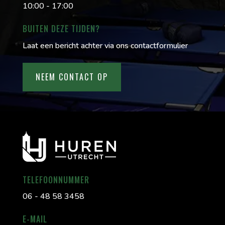
10:00 - 17:00
BUITEN DEZE TIJDEN?
Laat een bericht achter via ons contactformulier
NEEM CONTACT OP
TELEFOONNUMMER
06 - 48 58 3458
E-MAIL