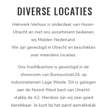
DIVERSE LOCATIES
Hekwerk-Verhuur is onderdeel van Huren-
Utrecht en met ons assortiment bedienen
wij Midden Nederland.
We zijn gevestigd in Utrecht en beschikken
over meerdere locaties.
Ons hoofdkantoor is gevestigd in de
showroom van Bureaustoel24, op
industrieterrein Lage Weide. Dit is gelegen
aan de Noord-West kant van Utrecht
vlakbij de A2. Hierdoor zijn wij zeer goed
bereikbaar. Je kunt bij het pand gemakkelijk