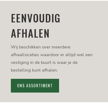
EENVOUDIG
AFHALEN
Wij beschikken over meerdere
afhaallocaties waardoor er altijd wel een
vestiging in de buurt is waar je de
bestelling kunt afhalen.
ONS ASSORTIMENT