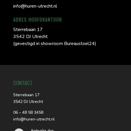
info@huren-utrecht.nl
ADRES HOOFDKANTOOR
Sterrebaan 17
3542 DJ Utrecht
(gevestigd in showroom Bureaustoel24)
CONTACT
Sterrebaan 17
3542 DJ Utrecht
06 – 48 58 3458
info@huren-utrecht.nl